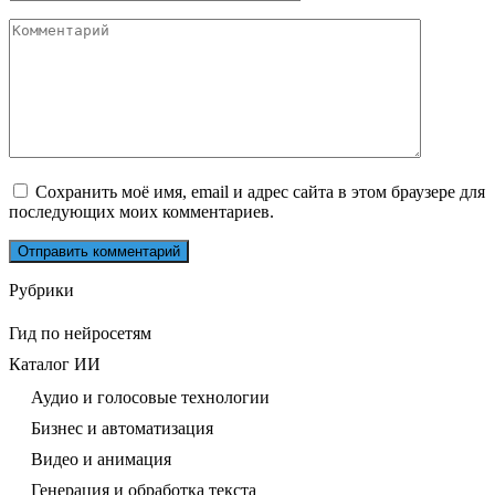
*
Комментарий
Сохранить моё имя, email и адрес сайта в этом браузере для
последующих моих комментариев.
Рубрики
Гид по нейросетям
Каталог ИИ
Аудио и голосовые технологии
Бизнес и автоматизация
Видео и анимация
Генерация и обработка текста