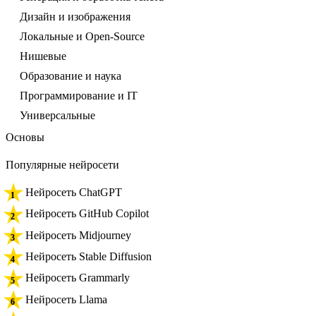
Дизайн и изображения
Локальные и Open-Source
Нишевые
Образование и наука
Программирование и IT
Универсальные
Основы
Популярные нейросети
Нейросеть ChatGPT
Нейросеть GitHub Copilot
Нейросеть Midjourney
Нейросеть Stable Diffusion
Нейросеть Grammarly
Нейросеть Llama