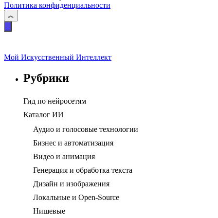
Политика конфиденциальности
Мой Искусственный Интеллект
Рубрики
Гид по нейросетям
Каталог ИИ
Аудио и голосовые технологии
Бизнес и автоматизация
Видео и анимация
Генерация и обработка текста
Дизайн и изображения
Локальные и Open-Source
Нишевые