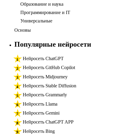
Образование и наука
Программирование и IT
Универсальные
Основы
Популярные нейросети
Нейросеть ChatGPT
Нейросеть GitHub Copilot
Нейросеть Midjourney
Нейросеть Stable Diffusion
Нейросеть Grammarly
Нейросеть Llama
Нейросеть Gemini
Нейросеть ChatGPT APP
Нейросеть Bing