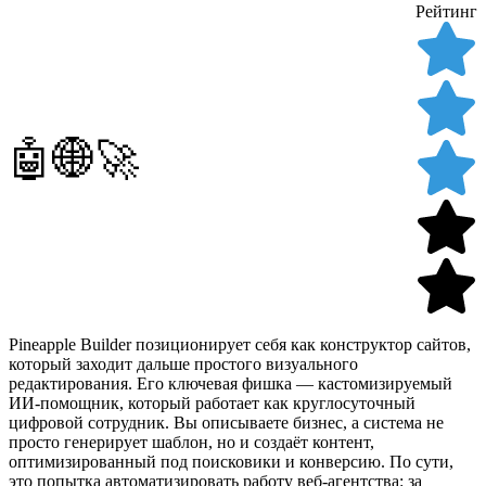
Рейтинг
🤖🌐🚀
Pineapple Builder позиционирует себя как конструктор сайтов,
который заходит дальше простого визуального
редактирования. Его ключевая фишка — кастомизируемый
ИИ-помощник, который работает как круглосуточный
цифровой сотрудник. Вы описываете бизнес, а система не
просто генерирует шаблон, но и создаёт контент,
оптимизированный под поисковики и конверсию. По сути,
это попытка автоматизировать работу веб-агентства: за