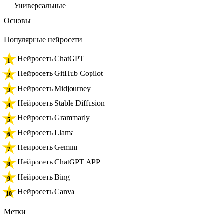
Универсальные
Основы
Популярные нейросети
Нейросеть ChatGPT
Нейросеть GitHub Copilot
Нейросеть Midjourney
Нейросеть Stable Diffusion
Нейросеть Grammarly
Нейросеть Llama
Нейросеть Gemini
Нейросеть ChatGPT APP
Нейросеть Bing
Нейросеть Canva
Метки