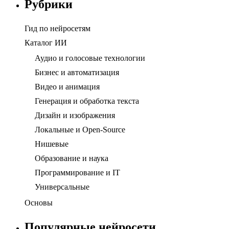
Рубрики
Гид по нейросетям
Каталог ИИ
Аудио и голосовые технологии
Бизнес и автоматизация
Видео и анимация
Генерация и обработка текста
Дизайн и изображения
Локальные и Open-Source
Нишевые
Образование и наука
Программирование и IT
Универсальные
Основы
Популярные нейросети