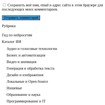
Сохранить моё имя, email и адрес сайта в этом браузере для
последующих моих комментариев.
Рубрики
Гид по нейросетям
Каталог ИИ
Аудио и голосовые технологии
Бизнес и автоматизация
Видео и анимация
Генерация и обработка текста
Дизайн и изображения
Локальные и Open-Source
Нишевые
Образование и наука
Программирование и IT