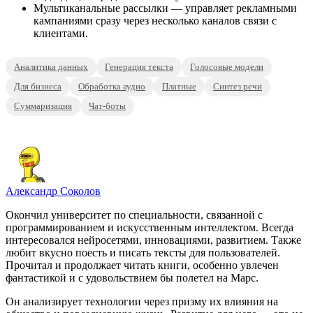
Мультиканальные рассылки — управляет рекламными
кампаниями сразу через несколько каналов связи с
клиентами.
Аналитика данных
Генерация текста
Голосовые модели
Для бизнеса
Обработка аудио
Платные
Синтез речи
Суммаризация
Чат-боты
Александр Соколов
Окончил университет по специальности, связанной с
программированием и искусственным интеллектом. Всегда
интересовался нейросетями, инновациями, развитием. Также
любит вкусно поесть и писать тексты для пользователей.
Прочитал и продолжает читать книги, особенно увлечен
фантастикой и с удовольствием бы полетел на Марс.
Он анализирует технологии через призму их влияния на