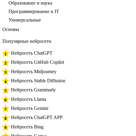
Образование и наука
Программирование и IT
Универсальные
Основы
Популярные нейросети
Нейросеть ChatGPT
Нейросеть GitHub Copilot
Нейросеть Midjourney
Нейросеть Stable Diffusion
Нейросеть Grammarly
Нейросеть Llama
Нейросеть Gemini
Нейросеть ChatGPT APP
Нейросеть Bing
Нейросеть Canva