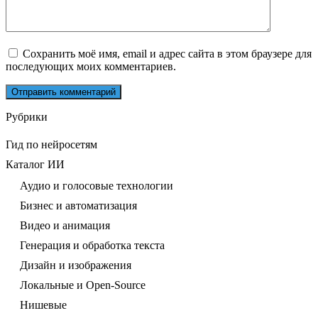
Сохранить моё имя, email и адрес сайта в этом браузере для
последующих моих комментариев.
Рубрики
Гид по нейросетям
Каталог ИИ
Аудио и голосовые технологии
Бизнес и автоматизация
Видео и анимация
Генерация и обработка текста
Дизайн и изображения
Локальные и Open-Source
Нишевые