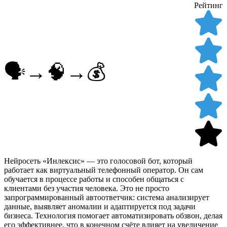
Рейтинг
🗣️→🧠→💰
Нейросеть «Инлексис» — это голосовой бот, который
работает как виртуальный телефонный оператор. Он сам
обучается в процессе работы и способен общаться с
клиентами без участия человека. Это не просто
запрограммированный автоответчик: система анализирует
данные, выявляет аномалии и адаптируется под задачи
бизнеса. Технология помогает автоматизировать обзвон, делая
его эффективнее, что в конечном счёте влияет на увеличение