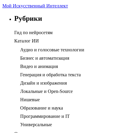
Мой Искусственный Интеллект
Рубрики
Гид по нейросетям
Каталог ИИ
Аудио и голосовые технологии
Бизнес и автоматизация
Видео и анимация
Генерация и обработка текста
Дизайн и изображения
Локальные и Open-Source
Нишевые
Образование и наука
Программирование и IT
Универсальные