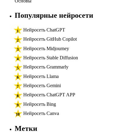
Основы
Популярные нейросети
Нейросеть ChatGPT
Нейросеть GitHub Copilot
Нейросеть Midjourney
Нейросеть Stable Diffusion
Нейросеть Grammarly
Нейросеть Llama
Нейросеть Gemini
Нейросеть ChatGPT APP
Нейросеть Bing
Нейросеть Canva
Метки