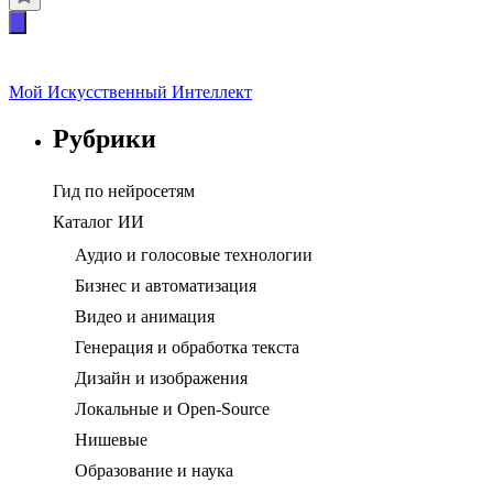
Мой Искусственный Интеллект
Рубрики
Гид по нейросетям
Каталог ИИ
Аудио и голосовые технологии
Бизнес и автоматизация
Видео и анимация
Генерация и обработка текста
Дизайн и изображения
Локальные и Open-Source
Нишевые
Образование и наука