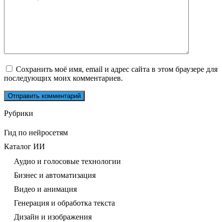
Сохранить моё имя, email и адрес сайта в этом браузере для
последующих моих комментариев.
Рубрики
Гид по нейросетям
Каталог ИИ
Аудио и голосовые технологии
Бизнес и автоматизация
Видео и анимация
Генерация и обработка текста
Дизайн и изображения