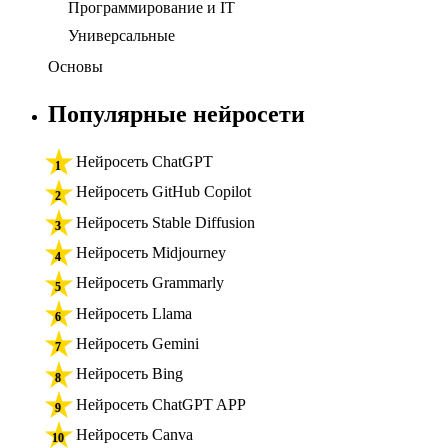
Программирование и IT
Универсальные
Основы
Популярные нейросети
Нейросеть ChatGPT
Нейросеть GitHub Copilot
Нейросеть Stable Diffusion
Нейросеть Midjourney
Нейросеть Grammarly
Нейросеть Llama
Нейросеть Gemini
Нейросеть Bing
Нейросеть ChatGPT APP
Нейросеть Canva