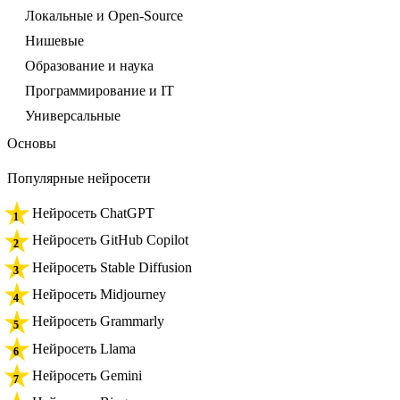
Локальные и Open-Source
Нишевые
Образование и наука
Программирование и IT
Универсальные
Основы
Популярные нейросети
Нейросеть ChatGPT
Нейросеть GitHub Copilot
Нейросеть Stable Diffusion
Нейросеть Midjourney
Нейросеть Grammarly
Нейросеть Llama
Нейросеть Gemini