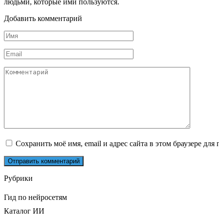
людьми, которые ими пользуются.
Добавить комментарий
Имя
*
Email
*
Комментарий
Сохранить моё имя, email и адрес сайта в этом браузере д
Рубрики
Гид по нейросетям
Каталог ИИ