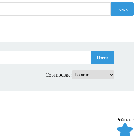
Поиск
Поиск
Сортировка:
Рейтинг