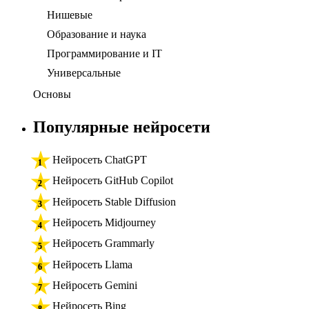
Нишевые
Образование и наука
Программирование и IT
Универсальные
Основы
Популярные нейросети
Нейросеть ChatGPT
Нейросеть GitHub Copilot
Нейросеть Stable Diffusion
Нейросеть Midjourney
Нейросеть Grammarly
Нейросеть Llama
Нейросеть Gemini
Нейросеть Bing