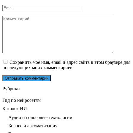
*
Email
*
Комментарий
Сохранить моё имя, email и адрес сайта в этом браузере для
последующих моих комментариев.
Рубрики
Гид по нейросетям
Каталог ИИ
Аудио и голосовые технологии
Бизнес и автоматизация