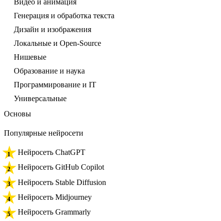
Видео и анимация
Генерация и обработка текста
Дизайн и изображения
Локальные и Open-Source
Нишевые
Образование и наука
Программирование и IT
Универсальные
Основы
Популярные нейросети
Нейросеть ChatGPT
Нейросеть GitHub Copilot
Нейросеть Stable Diffusion
Нейросеть Midjourney
Нейросеть Grammarly