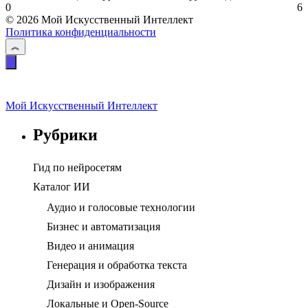
0
6
© 2026 Мой Искусственный Интеллект
Политика конфиденциальности
Мой Искусственный Интеллект
Рубрики
Гид по нейросетям
Каталог ИИ
Аудио и голосовые технологии
Бизнес и автоматизация
Видео и анимация
Генерация и обработка текста
Дизайн и изображения
Локальные и Open-Source