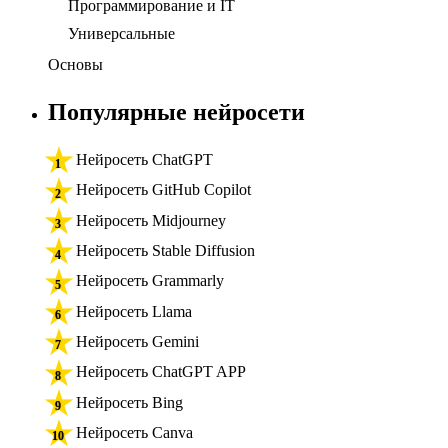
Программирование и IT
Универсальные
Основы
Популярные нейросети
Нейросеть ChatGPT
Нейросеть GitHub Copilot
Нейросеть Midjourney
Нейросеть Stable Diffusion
Нейросеть Grammarly
Нейросеть Llama
Нейросеть Gemini
Нейросеть ChatGPT APP
Нейросеть Bing
Нейросеть Canva