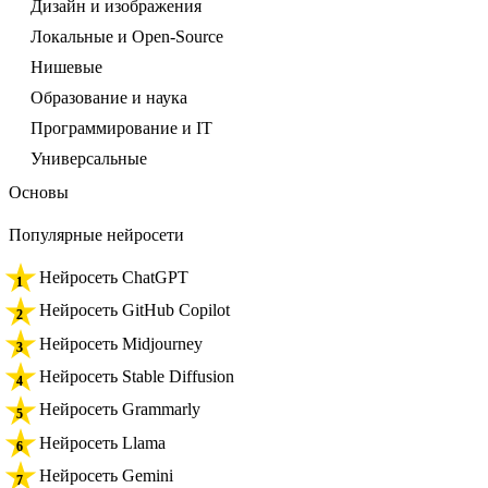
Дизайн и изображения
Локальные и Open-Source
Нишевые
Образование и наука
Программирование и IT
Универсальные
Основы
Популярные нейросети
Нейросеть ChatGPT
Нейросеть GitHub Copilot
Нейросеть Midjourney
Нейросеть Stable Diffusion
Нейросеть Grammarly
Нейросеть Llama
Нейросеть Gemini