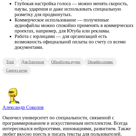
Глубокая настройка голоса — можно менять скорость,
паузы, ударения и даже использовать специальную
разметку для продвинутых.
Коммерческое использование — полученные
аудиофайлы можно спокойно применять в коммерческих
проектах, например, для Ютуба или рекламы.
Работа с юрлицами — для организаций есть
возможность официальной оплаты по счету со всеми
документами.
Trial
Для блогеров
Обработка аудио
Онлайн-сервис
Синтез речи
Александр Соколов
Окончил университет по специальности, связанной с
программированием и искусственным интеллектом. Всегда
интересовался нейросетями, инновациями, развитием. Также
любит вкусно поесть и писать тексты для пользователей.