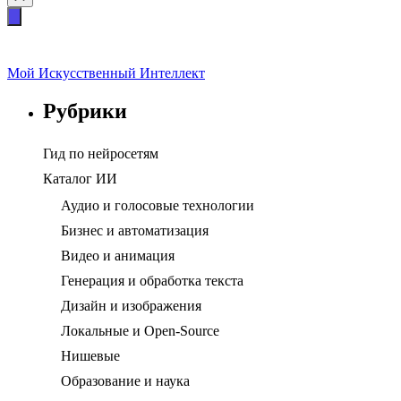
Мой Искусственный Интеллект
Рубрики
Гид по нейросетям
Каталог ИИ
Аудио и голосовые технологии
Бизнес и автоматизация
Видео и анимация
Генерация и обработка текста
Дизайн и изображения
Локальные и Open-Source
Нишевые
Образование и наука