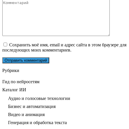
Комментарий
Сохранить моё имя, email и адрес сайта в этом браузере для
последующих моих комментариев.
Рубрики
Гид по нейросетям
Каталог ИИ
Аудио и голосовые технологии
Бизнес и автоматизация
Видео и анимация
Генерация и обработка текста