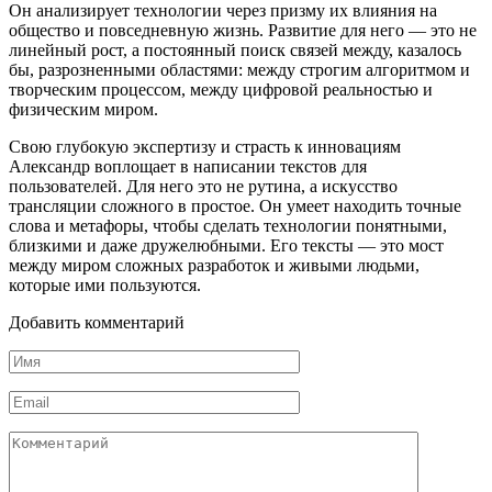
Он анализирует технологии через призму их влияния на
общество и повседневную жизнь. Развитие для него — это не
линейный рост, а постоянный поиск связей между, казалось
бы, разрозненными областями: между строгим алгоритмом и
творческим процессом, между цифровой реальностью и
физическим миром.
Свою глубокую экспертизу и страсть к инновациям
Александр воплощает в написании текстов для
пользователей. Для него это не рутина, а искусство
трансляции сложного в простое. Он умеет находить точные
слова и метафоры, чтобы сделать технологии понятными,
близкими и даже дружелюбными. Его тексты — это мост
между миром сложных разработок и живыми людьми,
которые ими пользуются.
Добавить комментарий
Имя
*
Email
*
Комментарий