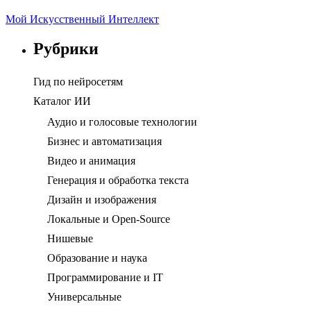
Мой Искусственный Интеллект
Рубрики
Гид по нейросетям
Каталог ИИ
Аудио и голосовые технологии
Бизнес и автоматизация
Видео и анимация
Генерация и обработка текста
Дизайн и изображения
Локальные и Open-Source
Нишевые
Образование и наука
Программирование и IT
Универсальные