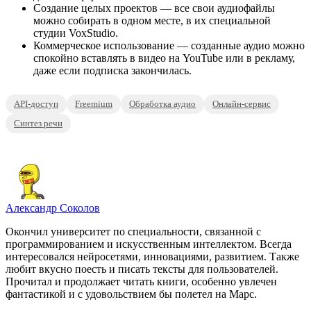
Создание целых проектов — все свои аудиофайлы
можно собирать в одном месте, в их специальной
студии VoxStudio.
Коммерческое использование — созданные аудио можно
спокойно вставлять в видео на YouTube или в рекламу,
даже если подписка закончилась.
API-доступ
Freemium
Обработка аудио
Онлайн-сервис
Синтез речи
Александр Соколов
Окончил университет по специальности, связанной с
программированием и искусственным интеллектом. Всегда
интересовался нейросетями, инновациями, развитием. Также
любит вкусно поесть и писать тексты для пользователей.
Прочитал и продолжает читать книги, особенно увлечен
фантастикой и с удовольствием бы полетел на Марс.