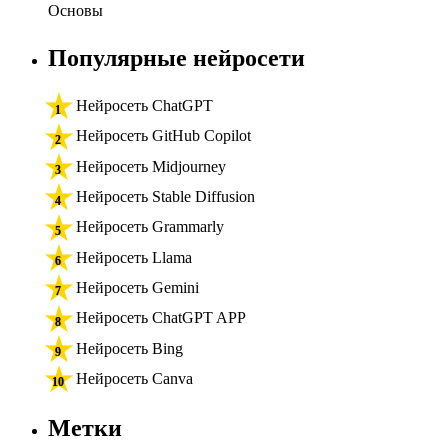
Основы
Популярные нейросети
Нейросеть ChatGPT
Нейросеть GitHub Copilot
Нейросеть Midjourney
Нейросеть Stable Diffusion
Нейросеть Grammarly
Нейросеть Llama
Нейросеть Gemini
Нейросеть ChatGPT APP
Нейросеть Bing
Нейросеть Canva
Метки