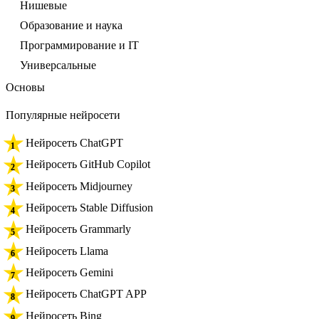
Нишевые
Образование и наука
Программирование и IT
Универсальные
Основы
Популярные нейросети
Нейросеть ChatGPT
Нейросеть GitHub Copilot
Нейросеть Midjourney
Нейросеть Stable Diffusion
Нейросеть Grammarly
Нейросеть Llama
Нейросеть Gemini
Нейросеть ChatGPT APP
Нейросеть Bing