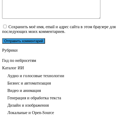
Сохранить моё имя, email и адрес сайта в этом браузере для
последующих моих комментариев.
Рубрики
Гид по нейросетям
Каталог ИИ
Аудио и голосовые технологии
Бизнес и автоматизация
Видео и анимация
Генерация и обработка текста
Дизайн и изображения
Локальные и Open-Source