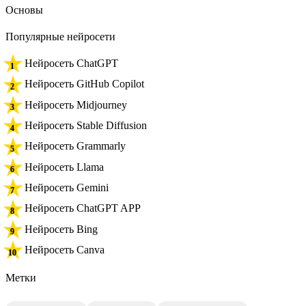
Основы
Популярные нейросети
Нейросеть ChatGPT
Нейросеть GitHub Copilot
Нейросеть Midjourney
Нейросеть Stable Diffusion
Нейросеть Grammarly
Нейросеть Llama
Нейросеть Gemini
Нейросеть ChatGPT APP
Нейросеть Bing
Нейросеть Canva
Метки