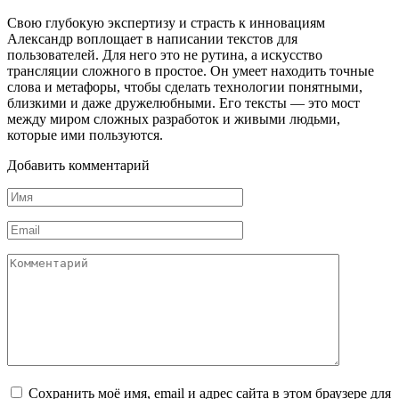
Свою глубокую экспертизу и страсть к инновациям
Александр воплощает в написании текстов для
пользователей. Для него это не рутина, а искусство
трансляции сложного в простое. Он умеет находить точные
слова и метафоры, чтобы сделать технологии понятными,
близкими и даже дружелюбными. Его тексты — это мост
между миром сложных разработок и живыми людьми,
которые ими пользуются.
Добавить комментарий
Имя
*
Email
*
Комментарий
Сохранить моё имя, email и адрес сайта в этом браузере для