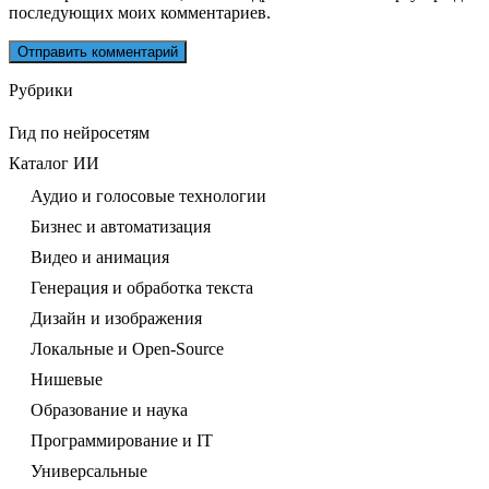
последующих моих комментариев.
Рубрики
Гид по нейросетям
Каталог ИИ
Аудио и голосовые технологии
Бизнес и автоматизация
Видео и анимация
Генерация и обработка текста
Дизайн и изображения
Локальные и Open-Source
Нишевые
Образование и наука
Программирование и IT
Универсальные