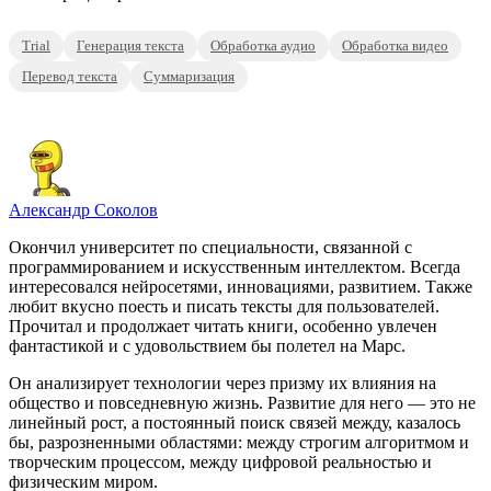
Trial
Генерация текста
Обработка аудио
Обработка видео
Перевод текста
Суммаризация
Александр Соколов
Окончил университет по специальности, связанной с
программированием и искусственным интеллектом. Всегда
интересовался нейросетями, инновациями, развитием. Также
любит вкусно поесть и писать тексты для пользователей.
Прочитал и продолжает читать книги, особенно увлечен
фантастикой и с удовольствием бы полетел на Марс.
Он анализирует технологии через призму их влияния на
общество и повседневную жизнь. Развитие для него — это не
линейный рост, а постоянный поиск связей между, казалось
бы, разрозненными областями: между строгим алгоритмом и
творческим процессом, между цифровой реальностью и
физическим миром.