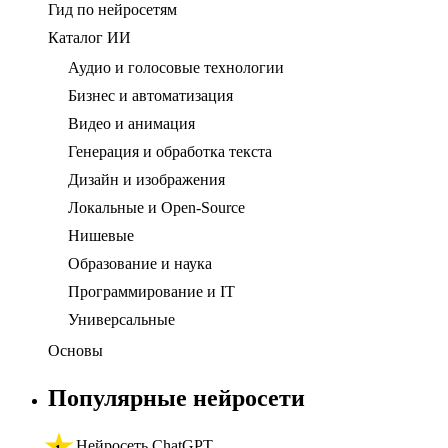
Гид по нейросетям
Каталог ИИ
Аудио и голосовые технологии
Бизнес и автоматизация
Видео и анимация
Генерация и обработка текста
Дизайн и изображения
Локальные и Open-Source
Нишевые
Образование и наука
Программирование и IT
Универсальные
Основы
Популярные нейросети
Нейросеть ChatGPT