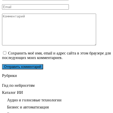
*
Email
*
Комментарий
Сохранить моё имя, email и адрес сайта в этом браузере для
последующих моих комментариев.
Рубрики
Гид по нейросетям
Каталог ИИ
Аудио и голосовые технологии
Бизнес и автоматизация