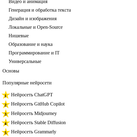
Видео и анимация
Генерация и обработка текста
Дизайн и изображения
Локальные и Open-Source
Нишевые
Образование и наука
Программирование и IT
Универсальные
Основы
Популярные нейросети
Нейросеть ChatGPT
Нейросеть GitHub Copilot
Нейросеть Midjourney
Нейросеть Stable Diffusion
Нейросеть Grammarly