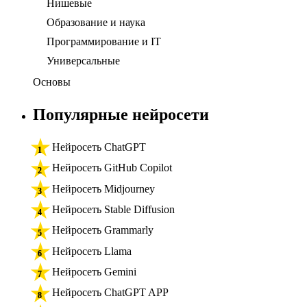
Нишевые
Образование и наука
Программирование и IT
Универсальные
Основы
Популярные нейросети
Нейросеть ChatGPT
Нейросеть GitHub Copilot
Нейросеть Midjourney
Нейросеть Stable Diffusion
Нейросеть Grammarly
Нейросеть Llama
Нейросеть Gemini
Нейросеть ChatGPT APP