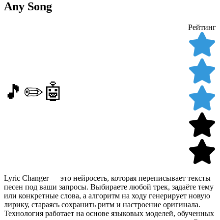
Any Song
Рейтинг
🎵✏️🤖
Lyric Changer — это нейросеть, которая переписывает тексты
песен под ваши запросы. Выбираете любой трек, задаёте тему
или конкретные слова, а алгоритм на ходу генерирует новую
лирику, стараясь сохранить ритм и настроение оригинала.
Технология работает на основе языковых моделей, обученных