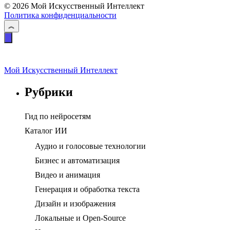
© 2026 Мой Искусственный Интеллект
Политика конфиденциальности
Мой Искусственный Интеллект
Рубрики
Гид по нейросетям
Каталог ИИ
Аудио и голосовые технологии
Бизнес и автоматизация
Видео и анимация
Генерация и обработка текста
Дизайн и изображения
Локальные и Open-Source