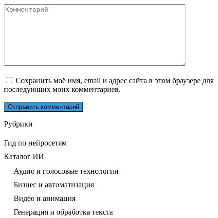
Комментарий
Сохранить моё имя, email и адрес сайта в этом браузере для
последующих моих комментариев.
Рубрики
Гид по нейросетям
Каталог ИИ
Аудио и голосовые технологии
Бизнес и автоматизация
Видео и анимация
Генерация и обработка текста