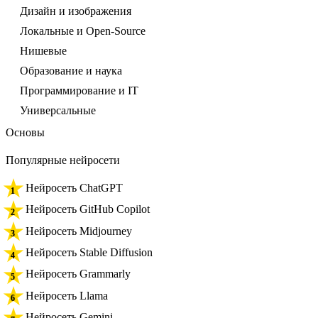
Дизайн и изображения
Локальные и Open-Source
Нишевые
Образование и наука
Программирование и IT
Универсальные
Основы
Популярные нейросети
Нейросеть ChatGPT
Нейросеть GitHub Copilot
Нейросеть Midjourney
Нейросеть Stable Diffusion
Нейросеть Grammarly
Нейросеть Llama
Нейросеть Gemini