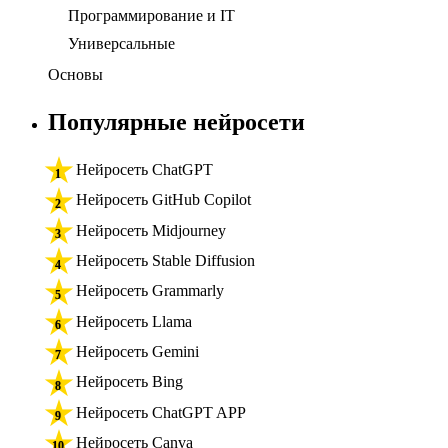
Программирование и IT
Универсальные
Основы
Популярные нейросети
Нейросеть ChatGPT
Нейросеть GitHub Copilot
Нейросеть Midjourney
Нейросеть Stable Diffusion
Нейросеть Grammarly
Нейросеть Llama
Нейросеть Gemini
Нейросеть Bing
Нейросеть ChatGPT APP
Нейросеть Canva