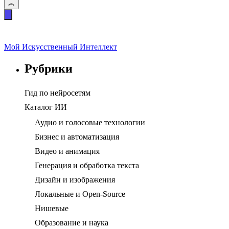
Мой Искусственный Интеллект
Рубрики
Гид по нейросетям
Каталог ИИ
Аудио и голосовые технологии
Бизнес и автоматизация
Видео и анимация
Генерация и обработка текста
Дизайн и изображения
Локальные и Open-Source
Нишевые
Образование и наука