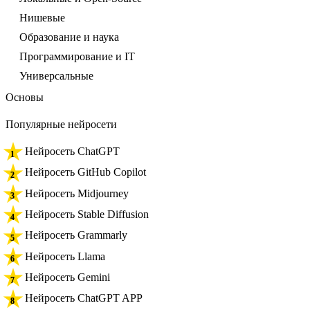
Нишевые
Образование и наука
Программирование и IT
Универсальные
Основы
Популярные нейросети
Нейросеть ChatGPT
Нейросеть GitHub Copilot
Нейросеть Midjourney
Нейросеть Stable Diffusion
Нейросеть Grammarly
Нейросеть Llama
Нейросеть Gemini
Нейросеть ChatGPT APP