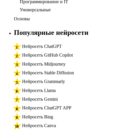
Программирование и IT
Универсальные
Основы
Популярные нейросети
Нейросеть ChatGPT
Нейросеть GitHub Copilot
Нейросеть Midjourney
Нейросеть Stable Diffusion
Нейросеть Grammarly
Нейросеть Llama
Нейросеть Gemini
Нейросеть ChatGPT APP
Нейросеть Bing
Нейросеть Canva