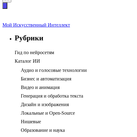
Мой Искусственный Интеллект
Рубрики
Гид по нейросетям
Каталог ИИ
Аудио и голосовые технологии
Бизнес и автоматизация
Видео и анимация
Генерация и обработка текста
Дизайн и изображения
Локальные и Open-Source
Нишевые
Образование и наука