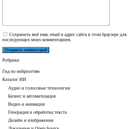
Сохранить моё имя, email и адрес сайта в этом браузере для
последующих моих комментариев.
Рубрики
Гид по нейросетям
Каталог ИИ
Аудио и голосовые технологии
Бизнес и автоматизация
Видео и анимация
Генерация и обработка текста
Дизайн и изображения
Локальные и Open-Source