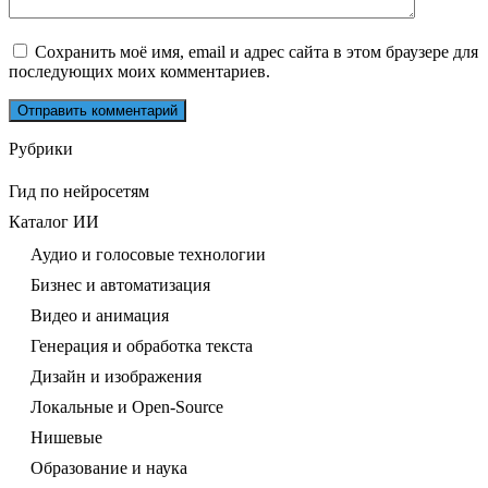
Сохранить моё имя, email и адрес сайта в этом браузере для
последующих моих комментариев.
Рубрики
Гид по нейросетям
Каталог ИИ
Аудио и голосовые технологии
Бизнес и автоматизация
Видео и анимация
Генерация и обработка текста
Дизайн и изображения
Локальные и Open-Source
Нишевые
Образование и наука