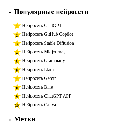
Популярные нейросети
Нейросеть ChatGPT
Нейросеть GitHub Copilot
Нейросеть Stable Diffusion
Нейросеть Midjourney
Нейросеть Grammarly
Нейросеть Llama
Нейросеть Gemini
Нейросеть Bing
Нейросеть ChatGPT APP
Нейросеть Canva
Метки