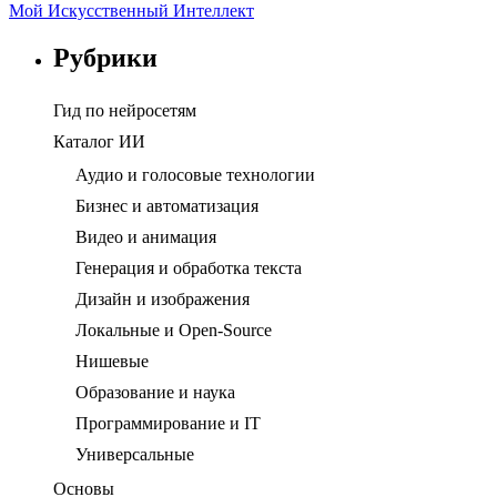
Мой Искусственный Интеллект
Рубрики
Гид по нейросетям
Каталог ИИ
Аудио и голосовые технологии
Бизнес и автоматизация
Видео и анимация
Генерация и обработка текста
Дизайн и изображения
Локальные и Open-Source
Нишевые
Образование и наука
Программирование и IT
Универсальные
Основы