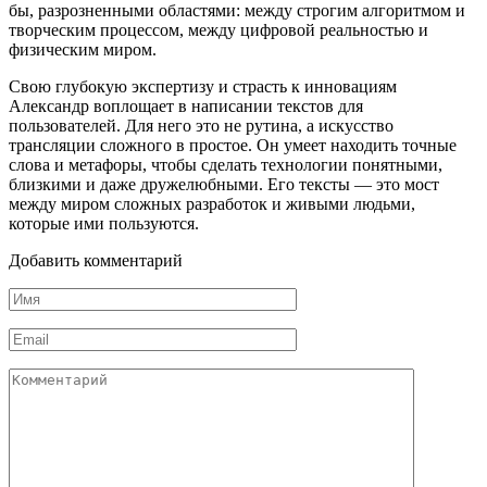
бы, разрозненными областями: между строгим алгоритмом и
творческим процессом, между цифровой реальностью и
физическим миром.
Свою глубокую экспертизу и страсть к инновациям
Александр воплощает в написании текстов для
пользователей. Для него это не рутина, а искусство
трансляции сложного в простое. Он умеет находить точные
слова и метафоры, чтобы сделать технологии понятными,
близкими и даже дружелюбными. Его тексты — это мост
между миром сложных разработок и живыми людьми,
которые ими пользуются.
Добавить комментарий
Имя
*
Email
*
Комментарий