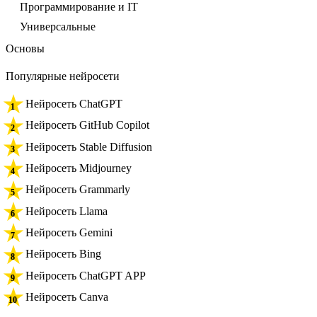
Программирование и IT
Универсальные
Основы
Популярные нейросети
Нейросеть ChatGPT
Нейросеть GitHub Copilot
Нейросеть Stable Diffusion
Нейросеть Midjourney
Нейросеть Grammarly
Нейросеть Llama
Нейросеть Gemini
Нейросеть Bing
Нейросеть ChatGPT APP
Нейросеть Canva