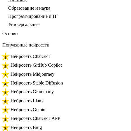
Образование и наука
Программирование и IT
Универсальные
Основы
Популярные нейросети
Нейросеть ChatGPT
Нейросеть GitHub Copilot
Нейросеть Midjourney
Нейросеть Stable Diffusion
Нейросеть Grammarly
Нейросеть Llama
Нейросеть Gemini
Нейросеть ChatGPT APP
Нейросеть Bing