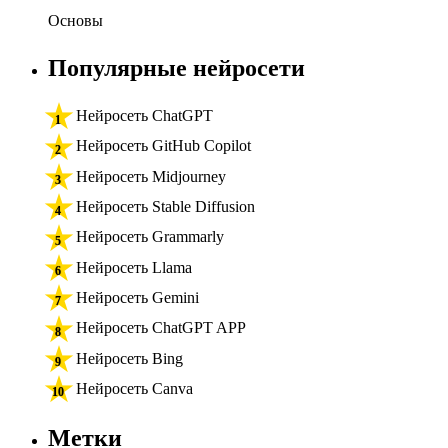
Основы
Популярные нейросети
Нейросеть ChatGPT
Нейросеть GitHub Copilot
Нейросеть Midjourney
Нейросеть Stable Diffusion
Нейросеть Grammarly
Нейросеть Llama
Нейросеть Gemini
Нейросеть ChatGPT APP
Нейросеть Bing
Нейросеть Canva
Метки