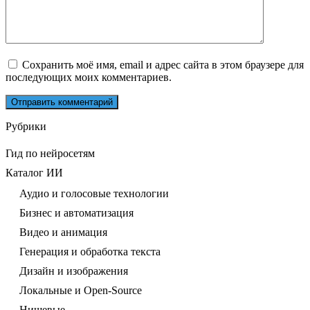
Сохранить моё имя, email и адрес сайта в этом браузере для
последующих моих комментариев.
Рубрики
Гид по нейросетям
Каталог ИИ
Аудио и голосовые технологии
Бизнес и автоматизация
Видео и анимация
Генерация и обработка текста
Дизайн и изображения
Локальные и Open-Source
Нишевые