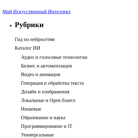
Мой Искусственный Интеллект
Рубрики
Гид по нейросетям
Каталог ИИ
Аудио и голосовые технологии
Бизнес и автоматизация
Видео и анимация
Генерация и обработка текста
Дизайн и изображения
Локальные и Open-Source
Нишевые
Образование и наука
Программирование и IT
Универсальные