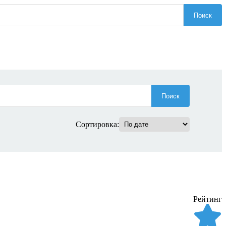
Поиск
Поиск
Сортировка:
Рейтинг