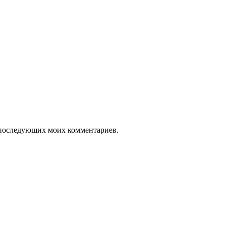
ля последующих моих комментариев.