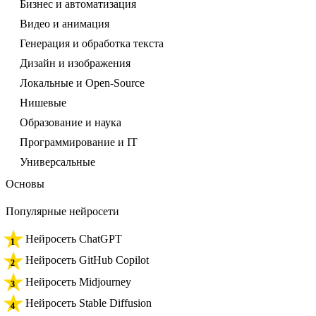
Бизнес и автоматизация
Видео и анимация
Генерация и обработка текста
Дизайн и изображения
Локальные и Open-Source
Нишевые
Образование и наука
Программирование и IT
Универсальные
Основы
Популярные нейросети
Нейросеть ChatGPT
Нейросеть GitHub Copilot
Нейросеть Midjourney
Нейросеть Stable Diffusion