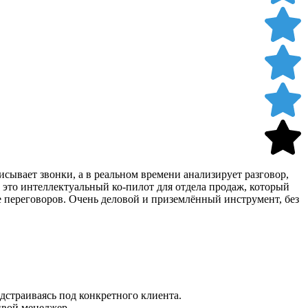
исывает звонки, а в реальном времени анализирует разговор,
, это интеллектуальный ко-пилот для отдела продаж, который
е переговоров. Очень деловой и приземлённый инструмент, без
дстраиваясь под конкретного клиента.
ивой менеджер.