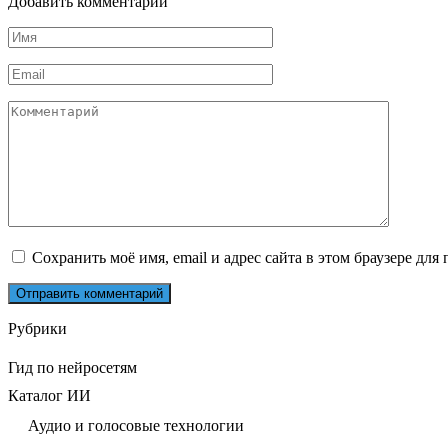
Добавить комментарий
Имя
*
Email
*
Комментарий
Сохранить моё имя, email и адрес сайта в этом браузере д
Рубрики
Гид по нейросетям
Каталог ИИ
Аудио и голосовые технологии