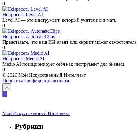
0
Нейросеть Level AI
Level AI — это инструмент, который учится понимать
0
Нейросеть AutomateClips
Представьте, что ваш ИИ-агент или скрипт может самостоятел
0
Нейросеть Medio AI
Medio AI позиционирует себя как инструмент для бизнеса
0
© 2026 Мой Искусственный Интеллект
Политика конфиденциальности
Мой Искусственный Интеллект
Рубрики