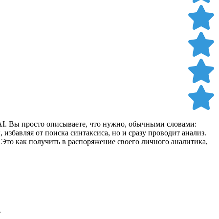
el AI. Вы просто описываете, что нужно, обычными словами:
избавляя от поиска синтаксиса, но и сразу проводит анализ.
Это как получить в распоряжение своего личного аналитика,
.