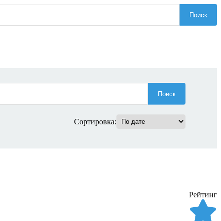
Поиск
Поиск
Сортировка:
Рейтинг