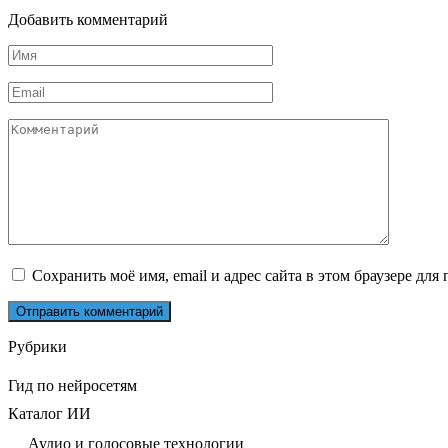
Добавить комментарий
Имя
*
Email
*
Комментарий
Сохранить моё имя, email и адрес сайта в этом браузере д
Рубрики
Гид по нейросетям
Каталог ИИ
Аудио и голосовые технологии