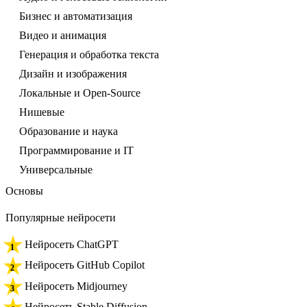
Бизнес и автоматизация
Видео и анимация
Генерация и обработка текста
Дизайн и изображения
Локальные и Open-Source
Нишевые
Образование и наука
Программирование и IT
Универсальные
Основы
Популярные нейросети
Нейросеть ChatGPT
Нейросеть GitHub Copilot
Нейросеть Midjourney
Нейросеть Stable Diffusion