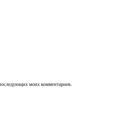
ля последующих моих комментариев.